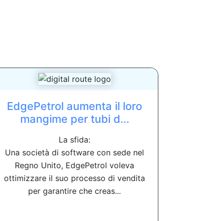
EdgePetrol aumenta il loro
mangime per tubi d...
La sfida:
Una società di software con sede nel
Regno Unito, EdgePetrol voleva
ottimizzare il suo processo di vendita
per garantire che creas...