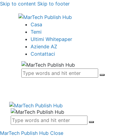
Skip to content
Skip to footer
Casa
Temi
Ultimi Whitepaper
Aziende AZ
Contattaci
MarTech Publish Hub
Close