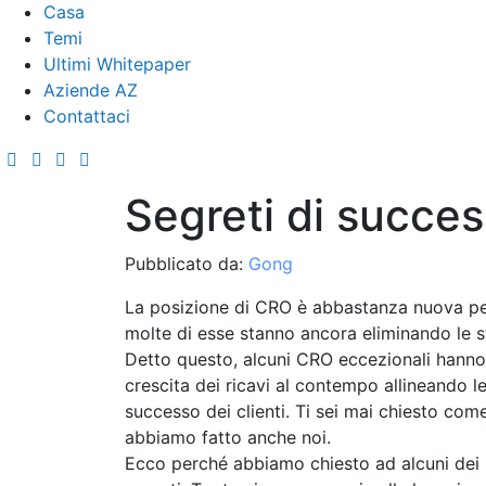
Casa
Temi
Ultimi Whitepaper
Aziende AZ
Contattaci
Segreti di succes
Pubblicato da:
Gong
La posizione di CRO è abbastanza nuova per
molte di esse stanno ancora eliminando le s
Detto questo, alcuni CRO eccezionali hanno 
crescita dei ricavi al contempo allineando le 
successo dei clienti. Ti sei mai chiesto co
abbiamo fatto anche noi.
Ecco perché abbiamo chiesto ad alcuni dei m