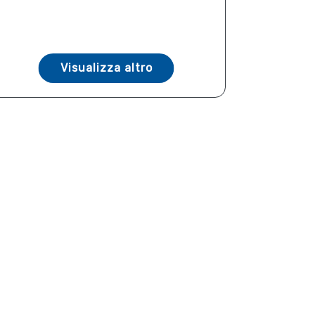
Visualizza altro