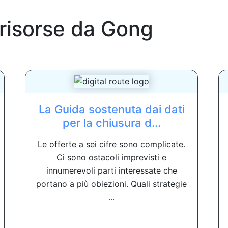
 risorse da
Gong
La Guida sostenuta dai dati
per la chiusura d...
Le offerte a sei cifre sono complicate.
Ci sono ostacoli imprevisti e
innumerevoli parti interessate che
portano a più obiezioni. Quali strategie
...