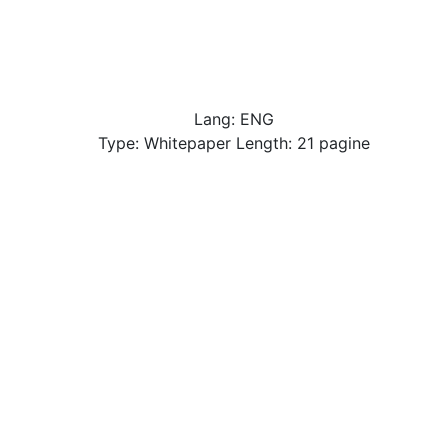
Lang: ENG
Type: Whitepaper Length: 21 pagine