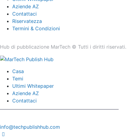
Aziende AZ
Contattaci
Riservatezza
Termini & Condizioni
Hub di pubblicazione MarTech © Tutti i diritti riservati.
Casa
Temi
Ultimi Whitepaper
Aziende AZ
Contattaci
info@techpublishhub.com