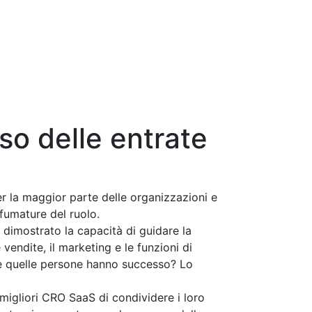
so delle entrate
 la maggior parte delle organizzazioni e
fumature del ruolo.
dimostrato la capacità di guidare la
vendite, il marketing e le funzioni di
me quelle persone hanno successo? Lo
igliori CRO SaaS di condividere i loro