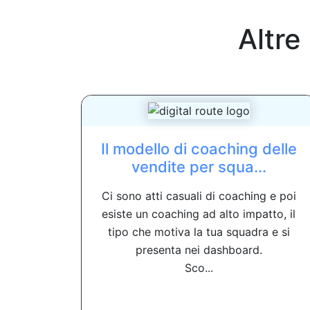
Altre
Il modello di coaching delle
vendite per squa...
Ci sono atti casuali di coaching e poi
esiste un coaching ad alto impatto, il
tipo che motiva la tua squadra e si
presenta nei dashboard.
Sco...