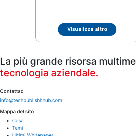
Visualizza altro
La più grande risorsa multime
tecnologia aziendale.
Contattaci
info@techpublishhhub.com
Mappa del sito
Casa
Temi
Ultimi Whitepaper