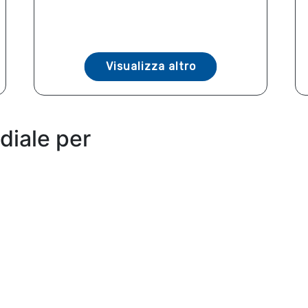
Visualizza altro
diale per