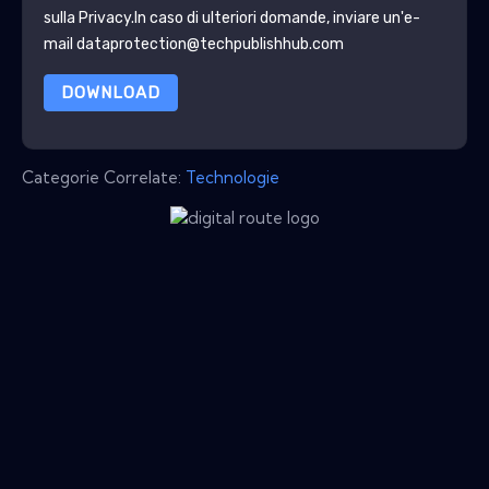
sulla Privacy
.In caso di ulteriori domande, inviare un'e-
mail dataprotection@techpublishhub.com
DOWNLOAD
Categorie Correlate:
Technologie