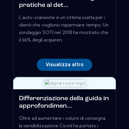
pratiche al det...
L'auto-scansione è un'ottima scelta per i
clienti che vogliono risparmiare tempo. Un
sondaggio SOTI nel 2018 ha mostrato che
il 66% degli acquiren...
Visualizza altro
Differenziazione della guida in
approfondimen...
Oltre ad aumentare i volumi di consegna,
la sensibilizzazione Covid ha portato i