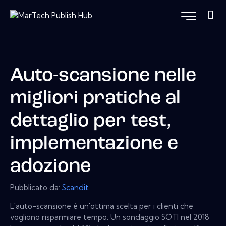
Auto-scansione nelle
migliori pratiche al
dettaglio per test,
implementazione e
adozione
Pubblicato da:
Scandit
L'auto-scansione è un'ottima scelta per i clienti che
vogliono risparmiare tempo. Un sondaggio SOTI nel 2018