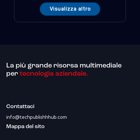
Visualizza altro
La più grande risorsa multimediale
per
tecnologia aziendale.
Contattaci
info@techpublishhhub.com
Mappa del sito