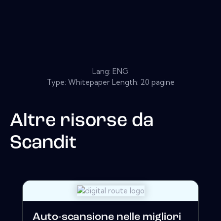
Lang: ENG
Type: Whitepaper Length: 20 pagine
Altre risorse da
Scandit
Auto-scansione nelle migliori