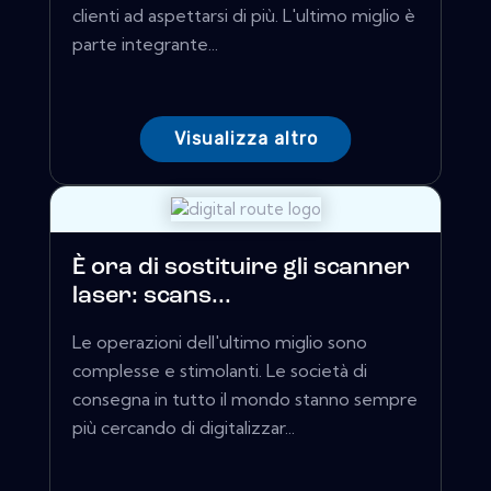
clienti ad aspettarsi di più. L'ultimo miglio è
parte integrante...
Visualizza altro
È ora di sostituire gli scanner
laser: scans...
Le operazioni dell'ultimo miglio sono
complesse e stimolanti. Le società di
consegna in tutto il mondo stanno sempre
più cercando di digitalizzar...