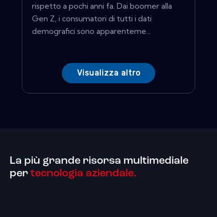
rispetto a pochi anni fa. Dai boomer alla
Gen Z, i consumatori di tutti i dati
demografici sono apparenteme...
Visualizza altro
La più grande risorsa multimediale
per
tecnologia aziendale.