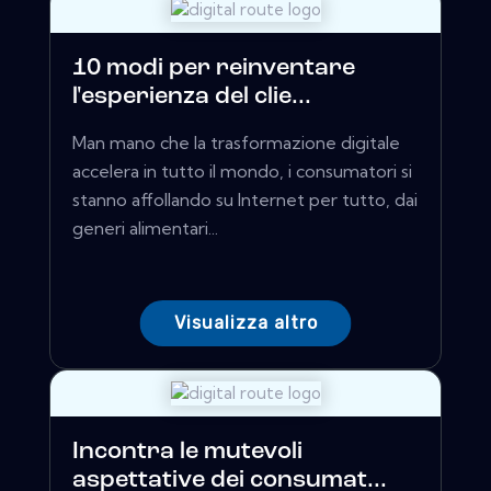
10 modi per reinventare
l'esperienza del clie...
Man mano che la trasformazione digitale
accelera in tutto il mondo, i consumatori si
stanno affollando su Internet per tutto, dai
generi alimentari...
Visualizza altro
Incontra le mutevoli
aspettative dei consumat...