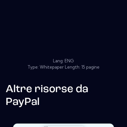
Lang: ENG
Type: Whitepaper Length: 15 pagine
Altre risorse da
PayPal