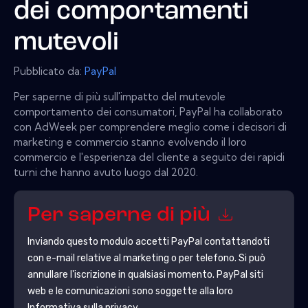
dei comportamenti
mutevoli
Pubblicato da:
PayPal
Per saperne di più sull'impatto del mutevole
comportamento dei consumatori, PayPal ha collaborato
con AdWeek per comprendere meglio come i decisori di
marketing e commercio stanno evolvendo il loro
commercio e l'esperienza del cliente a seguito dei rapidi
turni che hanno avuto luogo dal 2020.
Per saperne di più
Inviando questo modulo accetti
PayPal
contattandoti
con e-mail relative al marketing o per telefono. Si può
annullare l'iscrizione in qualsiasi momento.
PayPal
siti
web e le comunicazioni sono soggette alla loro
Informativa sulla privacy.