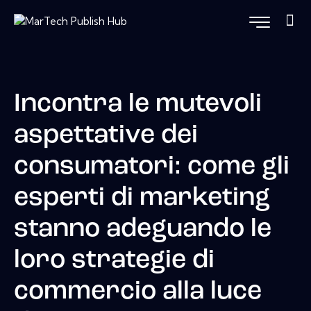
Incontra le mutevoli
aspettative dei
consumatori: come gli
esperti di marketing
stanno adeguando le
loro strategie di
commercio alla luce