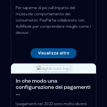
Per saperne di più sull'impatto del
mutevole comportamento dei
consumatori, PayPal ha collaborato con
AdWeek per comprendere meglio come i
decisor...
Visualizza altro
In che modo una
configurazione dei pagamenti
...
I pagamenti nel 2022 sono molto diversi