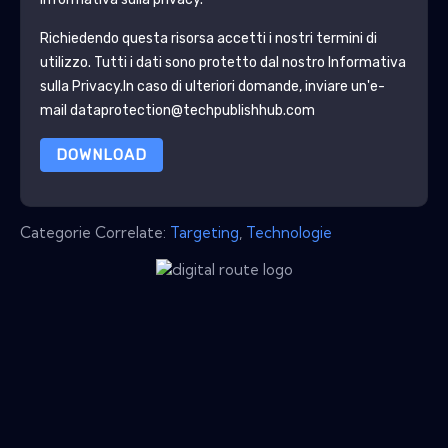
Richiedendo questa risorsa accetti i nostri termini di
utilizzo. Tutti i dati sono protetto dal nostro
Informativa
sulla Privacy
.In caso di ulteriori domande, inviare un'e-
mail dataprotection@techpublishhub.com
DOWNLOAD
Categorie Correlate:
Targeting
,
Technologie