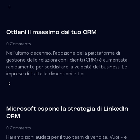
Ottieni il massimo dal tuo CRM
0
Comments
Nell'ultimo decennio, l'adozione della piattaforma di
gestione delle relazioni con i clienti (CRM) è aumentata
rapidamente per soddisfare la velocità del business. Le
imprese di tutte le dimensioni e tipi…
Microsoft espone la strategia di LinkedIn
CRM
0
Comments
Hai ambizioni audaci per il tuo team di vendita. Vuoi - e