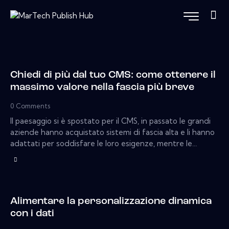
Chiedi di più dal tuo CMS: come ottenere il
massimo valore nella fascia più breve
0
Comments
Il paesaggio si è spostato per il CMS, in passato le grandi
aziende hanno acquistato sistemi di fascia alta e li hanno
adattati per soddisfare le loro esigenze, mentre le…
Alimentare la personalizzazione dinamica
con i dati