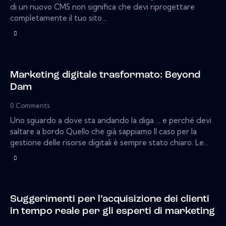
di un nuovo CMS non significa che devi riprogettare
completamente il tuo sito…
Marketing digitale trasformato: Beyond
Dam
0
Comments
Uno sguardo a dove sta andando la diga ... e perché devi
saltare a bordo Quello che già sappiamo Il caso per la
gestione delle risorse digitali è sempre stato chiaro. Le…
Suggerimenti per l’acquisizione dei clienti
in tempo reale per gli esperti di marketing