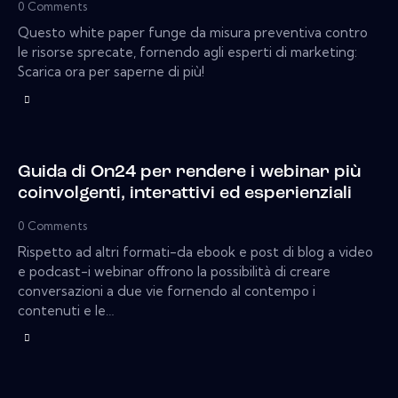
0
Comments
Questo white paper funge da misura preventiva contro
le risorse sprecate, fornendo agli esperti di marketing:
Scarica ora per saperne di più!
Guida di On24 per rendere i webinar più
coinvolgenti, interattivi ed esperienziali
0
Comments
Rispetto ad altri formati-da ebook e post di blog a video
e podcast-i webinar offrono la possibilità di creare
conversazioni a due vie fornendo al contempo i
contenuti e le…