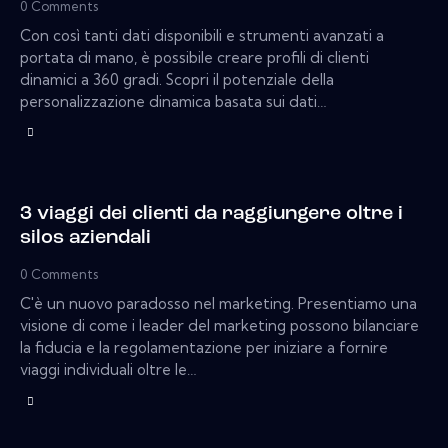
0
Comments
Con così tanti dati disponibili e strumenti avanzati a
portata di mano, è possibile creare profili di clienti
dinamici a 360 gradi. Scopri il potenziale della
personalizzazione dinamica basata sui dati…
3 viaggi dei clienti da raggiungere oltre i
silos aziendali
0
Comments
C'è un nuovo paradosso nel marketing. Presentiamo una
visione di come i leader del marketing possono bilanciare
la fiducia e la regolamentazione per iniziare a fornire
viaggi individuali oltre le…