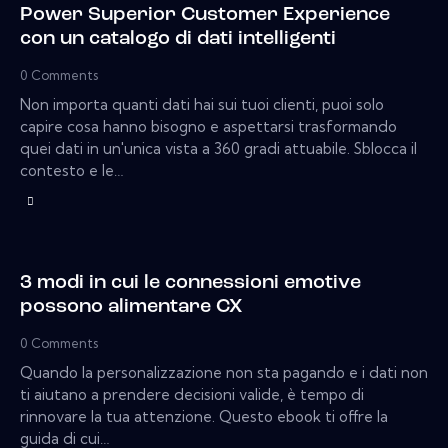
Power Superior Customer Experience
con un catalogo di dati intelligenti
0
Comments
Non importa quanti dati hai sui tuoi clienti, puoi solo
capire cosa hanno bisogno e aspettarsi trasformando
quei dati in un'unica vista a 360 gradi attuabile. Sblocca il
contesto e le…
3 modi in cui le connessioni emotive
possono alimentare CX
0
Comments
Quando la personalizzazione non sta pagando e i dati non
ti aiutano a prendere decisioni valide, è tempo di
rinnovare la tua attenzione. Questo ebook ti offre la
guida di cui…