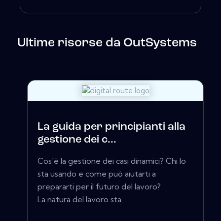
Ultime risorse da OutSystems
La guida per principianti alla
gestione dei c...
Cos'è la gestione dei casi dinamici? Chi lo
sta usando e come può aiutarti a
prepararti per il futuro del lavoro?
La natura del lavoro sta ...