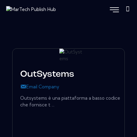
OutSystems
Email Company
Outsystems è una piattaforma a basso codice
che fornisce t ...