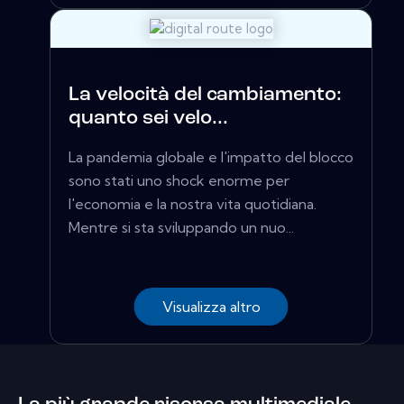
La velocità del cambiamento:
quanto sei velo...
La pandemia globale e l'impatto del blocco
sono stati uno shock enorme per
l'economia e la nostra vita quotidiana.
Mentre si sta sviluppando un nuo...
Visualizza altro