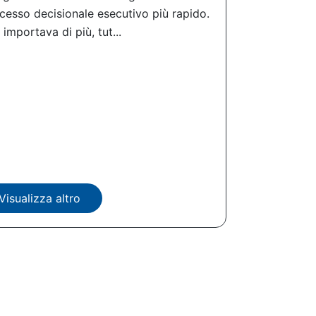
cesso decisionale esecutivo più rapido.
importava di più, tut...
Visualizza altro