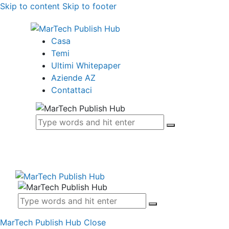
Skip to content
Skip to footer
Casa
Temi
Ultimi Whitepaper
Aziende AZ
Contattaci
MarTech Publish Hub
Close