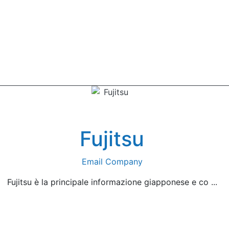
Fujitsu
Email Company
Fujitsu è la principale informazione giapponese e co ...