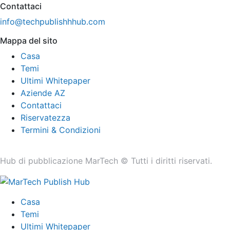
Contattaci
info@techpublishhhub.com
Mappa del sito
Casa
Temi
Ultimi Whitepaper
Aziende AZ
Contattaci
Riservatezza
Termini & Condizioni
Hub di pubblicazione MarTech © Tutti i diritti riservati.
Casa
Temi
Ultimi Whitepaper