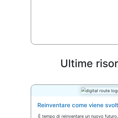
Ultime riso
Reinventare come viene svolto 
È tempo di reinventare un nuovo futuro. 