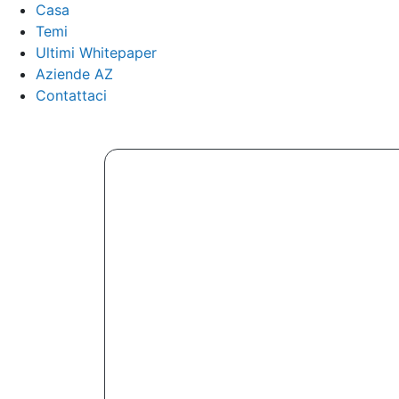
Casa
Temi
Ultimi Whitepaper
Aziende AZ
Contattaci