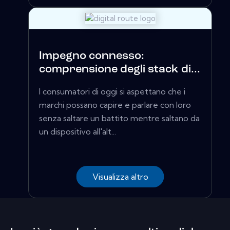
Impegno connesso:
comprensione degli stack di...
I consumatori di oggi si aspettano che i
marchi possano capire e parlare con loro
senza saltare un battito mentre saltano da
un dispositivo all'alt...
Visualizza altro