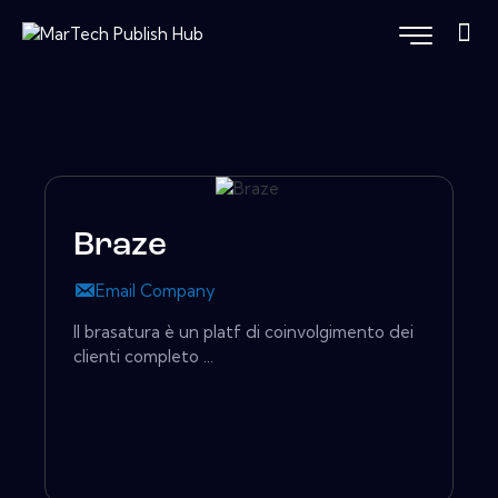
Braze
Email Company
Il brasatura è un platf di coinvolgimento dei
clienti completo ...