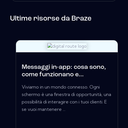
Ultime risorse da Braze
Messaggi in-app: cosa sono,
come funzionano e...
Viviamo in un mondo connesso. Ogni
schermo è una finestra di opportunità, una
possibilità di interagire con i tuoi clienti. E
se vuoi mantenere ...