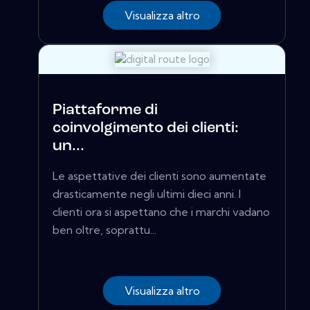
Visualizza altro
Piattaforme di
coinvolgimento dei clienti:
un...
Le aspettative dei clienti sono aumentate
drasticamente negli ultimi dieci anni. I
clienti ora si aspettano che i marchi vadano
ben oltre, soprattu...
Visualizza altro