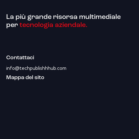
La più grande risorsa multimediale
per
tecnologia aziendale.
Contattaci
info@techpublishhhub.com
Mappa del sito