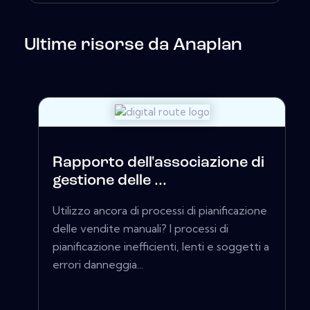
Ultime risorse da Anaplan
Rapporto dell'associazione di
gestione delle ...
Utilizzo ancora di processi di pianificazione
delle vendite manuali? I processi di
pianificazione inefficienti, lenti e soggetti a
errori danneggia...