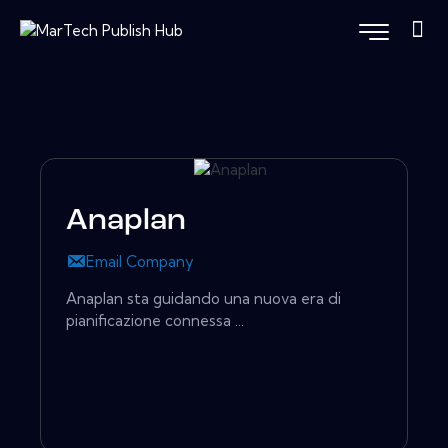
Anaplan
Email Company
Anaplan sta guidando una nuova era di
pianificazione connessa ...