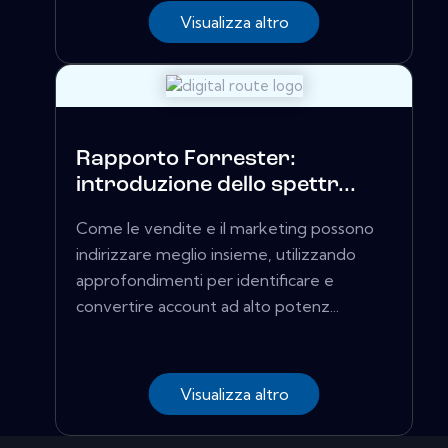
Visualizza altro
Rapporto Forrester:
introduzione dello spettr...
Come le vendite e il marketing possono
indirizzare meglio insieme, utilizzando
approfondimenti per identificare e
convertire account ad alto potenz...
Visualizza altro