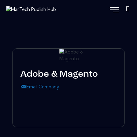
Adobe & Magento
Email Company