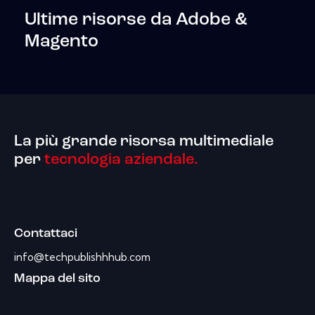
Ultime risorse da Adobe &
Magento
La più grande risorsa multimediale
per
tecnologia aziendale.
Contattaci
info@techpublishhhub.com
Mappa del sito