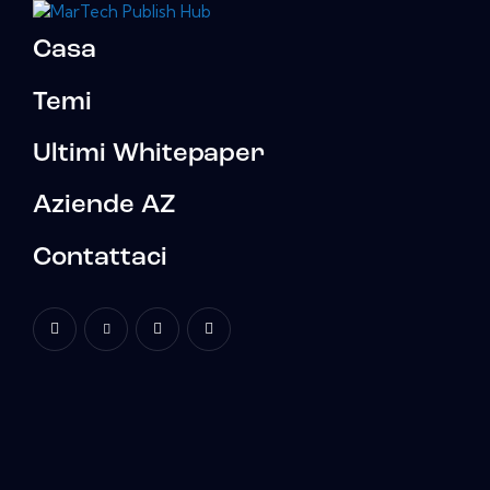
Casa
Temi
Ultimi Whitepaper
Aziende AZ
Contattaci