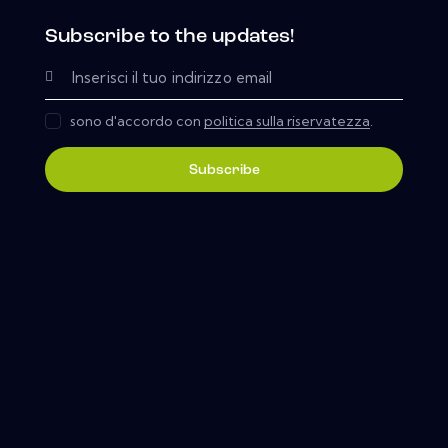
Subscribe to the updates!
sono d'accordo con
politica sulla riservatezza
.
Subscribe