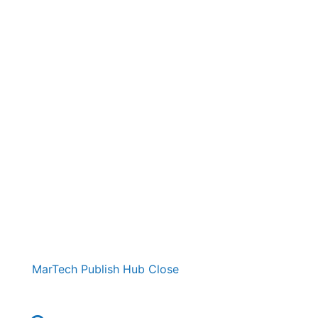
MarTech Publish Hub
Close