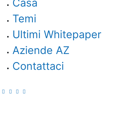
Casa
Temi
Ultimi Whitepaper
Aziende AZ
Contattaci