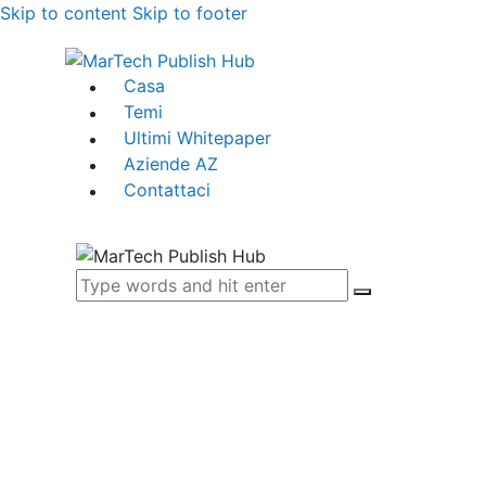
Skip to content
Skip to footer
Casa
Temi
Ultimi Whitepaper
Aziende AZ
Contattaci