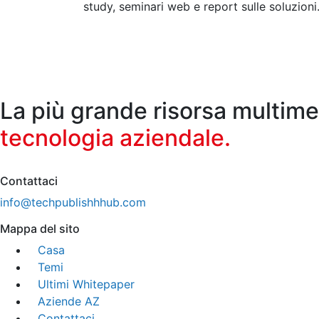
study, seminari web e report sulle soluzioni
La più grande risorsa multime
tecnologia aziendale.
Contattaci
info@techpublishhhub.com
Mappa del sito
Casa
Temi
Ultimi Whitepaper
Aziende AZ
Contattaci