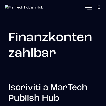
Finanzkonten
zahlbar
Iscriviti a MarTech
Publish Hub