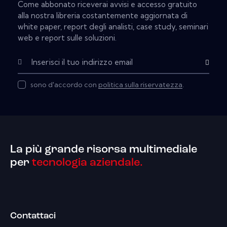
Come abbonato riceverai avvisi e accesso gratuito
alla nostra libreria costantemente aggiornata di
white paper, report degli analisti, case study, seminari
web e report sulle soluzioni.
Subscribe
sono d'accordo con
politica sulla riservatezza
.
La più grande risorsa multimediale
per
tecnologia aziendale.
Contattaci