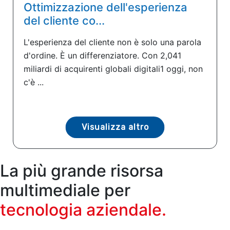
Ottimizzazione dell'esperienza
del cliente co...
L'esperienza del cliente non è solo una parola
d'ordine. È un differenziatore. Con 2,041
miliardi di acquirenti globali digitali1 oggi, non
c'è ...
Visualizza altro
La più grande risorsa
multimediale per
tecnologia aziendale.