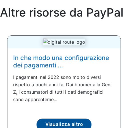
Altre risorse da
PayPal
In che modo una configurazione
dei pagamenti ...
I pagamenti nel 2022 sono molto diversi
rispetto a pochi anni fa. Dai boomer alla Gen
Z, i consumatori di tutti i dati demografici
sono apparenteme...
Visualizza altro