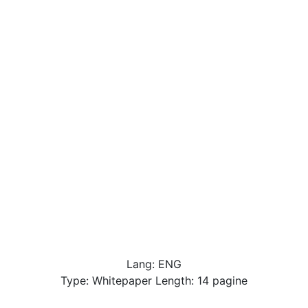
Lang: ENG
Type: Whitepaper Length: 14 pagine