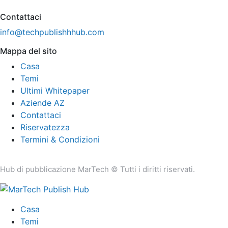
Contattaci
info@techpublishhhub.com
Mappa del sito
Casa
Temi
Ultimi Whitepaper
Aziende AZ
Contattaci
Riservatezza
Termini & Condizioni
Hub di pubblicazione MarTech © Tutti i diritti riservati.
Casa
Temi