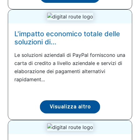
L'impatto economico totale delle
soluzioni di...
Le soluzioni aziendali di PayPal forniscono una
carta di credito a livello aziendale e servizi di
elaborazione dei pagamenti alternativi
rapidament...
Visualizza altro