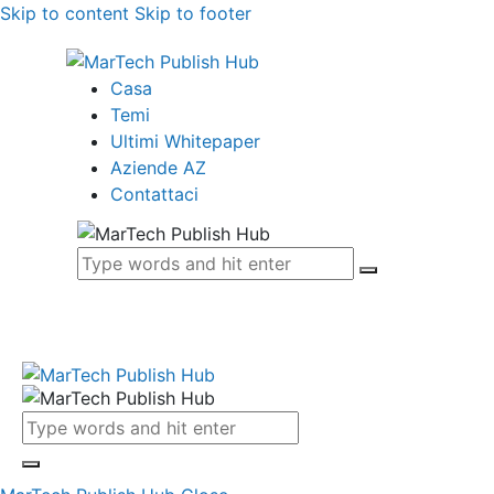
Skip to content
Skip to footer
Casa
Temi
Ultimi Whitepaper
Aziende AZ
Contattaci